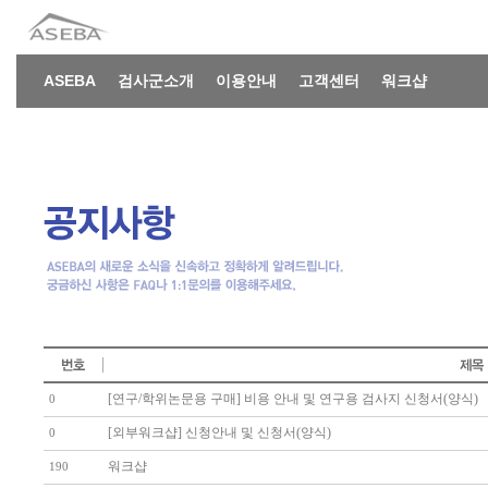
ASEBA
검사군소개
이용안내
고객센터
워크샵
[연구/학위논문용 구매] 비용 안내 및 연구용 검사지 신청서(양식)
0
[외부워크샵] 신청안내 및 신청서(양식)
0
워크샵
190