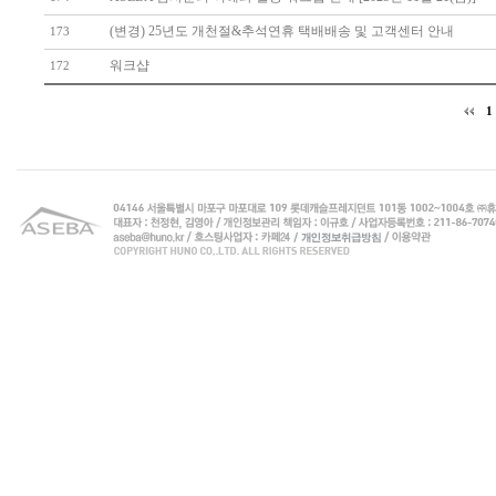
(변경) 25년도 개천절&추석연휴 택배배송 및 고객센터 안내
173
워크샵
172
1