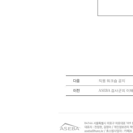
직원 워크숍 공지
ASEBA 검사군의 이해와