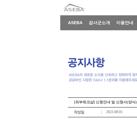
ASEBA
검사군소개
이용안내
[외부워크샵] 신청안내 및 신청서(양식)
2023.08.01