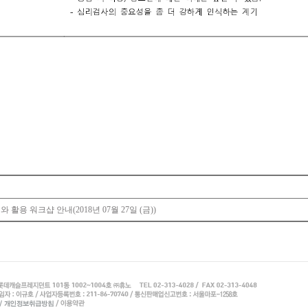
 활용 워크샵 안내(2018년 07월 27일 (금))