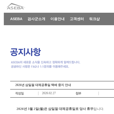
ASEBA
검사군소개
이용안내
고객센터
워크샵
2026년 삼일절 대체공휴일 택배 중지 안내
2026.02.27
2026년 3월 2일(월)은 삼일절 대체공휴일로 당사 휴무
입니다.