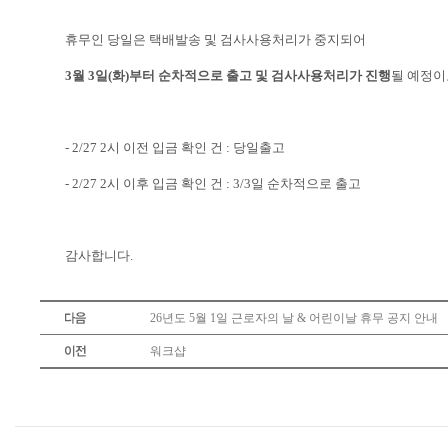
휴무인 당일은 택배발송 및 검사사용처리가 중지되어
3월 3일(화)부터 순차적으로 출고 및 검사사용처리가 진행
될 예정이
- 2/27 2시 이전 입금 확인 건 : 당일출고
- 2/27 2시 이후 입금 확인 건 : 3/3일 순차적으로 출고
감사합니다.
26년도 5월 1일 근로자의 날 & 어린이날 휴무 공지 안내
워크샵