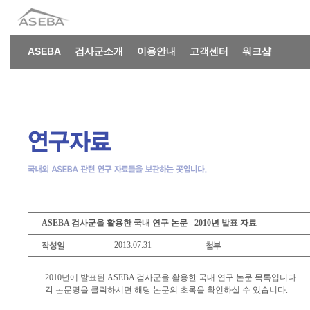
ASEBA
검사군소개
이용안내
고객센터
워크샵
ASEBA 검사군을 활용한 국내 연구 논문 - 2010년 발표 자료
2013.07.31
2010년에 발표된 ASEBA 검사군을 활용한 국내 연구 논문 목록입니다.
각 논문명을 클릭하시면 해당 논문의 초록을 확인하실 수 있습니다.