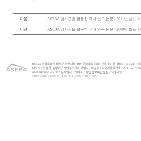
ASEBA 검사군을 활용한 국내 연구 논문 - 2011년 발표 
ASEBA 검사군을 활용한 국내 연구 논문 - 2009년 발표 