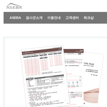
ASEBA
검사군소개
이용안내
고객센터
워크샵