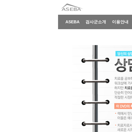
ASEBA
검사군소개
이용안내