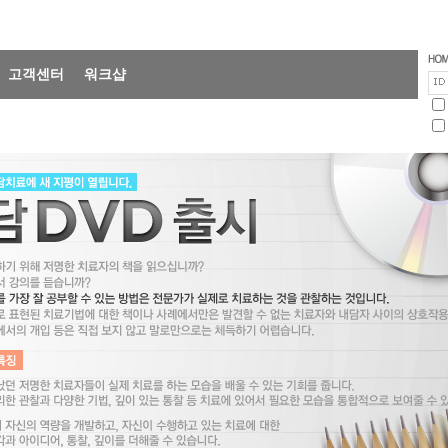
고객센터
워크샵