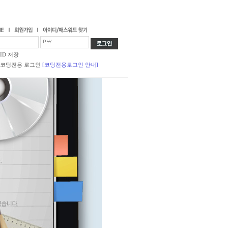
ID 저장
코딩전용 로그인
[코딩전용로그인 안내]