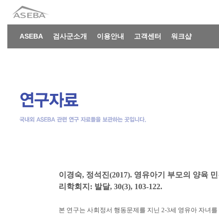
ASEBA
검사군소개
이용안내
고객센터
워크샵
이경숙, 정석진(2017). 영유아기 부모의 양육 
리학회지: 발달, 30(3), 103-122.
본 연구는 사회정서 행동문제를 지닌 2-3세 영유아 자녀를